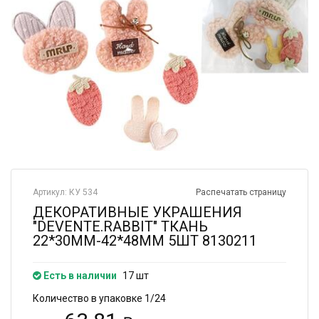
Артикул: КУ 534
Распечатать страницу
ДЕКОРАТИВНЫЕ УКРАШЕНИЯ
"DEVENTE.RABBIT" ТКАНЬ
22*30ММ-42*48ММ 5ШТ 8130211
Есть в наличии
17 шт
Количество в упаковке 1/24