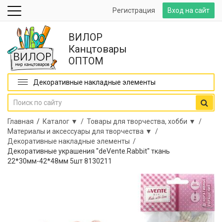
Регистрация
Вход на сайт
ВИЛОР
Канцтовары
ОПТОМ
Декоративные накладные элементы
Главная
/
Каталог ▼ /
Товары для творчества, хобби ▼ /
Материалы и аксессуары для творчества ▼ /
Декоративные накладные элементы /
Декоративные украшения "deVente.Rabbit" ткань
22*30мм-42*48мм 5шт 8130211