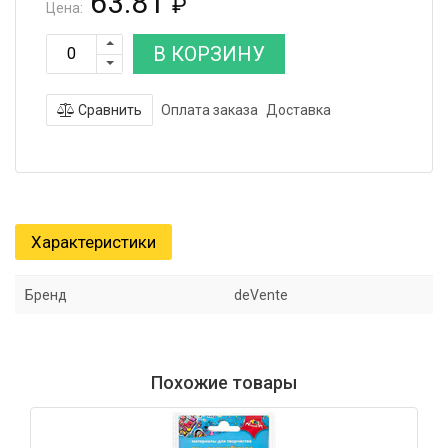
63.81
₽
Цена:
В КОРЗИНУ
Сравнить
Оплата заказа
Доставка
Характеристики
Бренд
deVente
Похожие товары