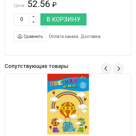
52.56
₽
Цена:
В КОРЗИНУ
Сравнить
Оплата заказа
Доставка
Сопутствующие товары