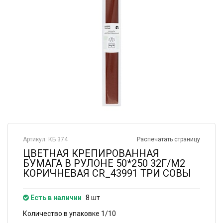
Артикул: КБ 374
Распечатать страницу
ЦВЕТНАЯ КРЕПИРОВАННАЯ
БУМАГА В РУЛОНЕ 50*250 32Г/М2
КОРИЧНЕВАЯ CR_43991 ТРИ СОВЫ
Есть в наличии
8 шт
Количество в упаковке 1/10