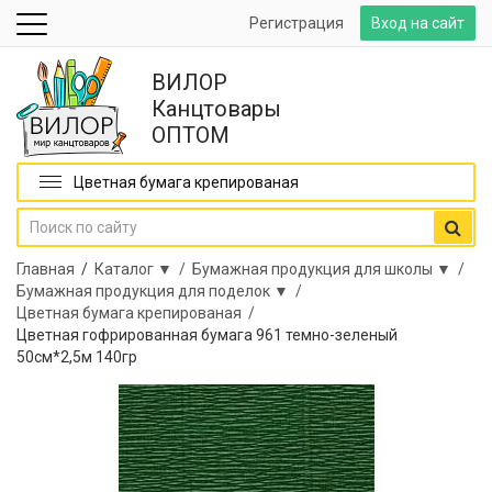
Регистрация
Вход на сайт
ВИЛОР
Канцтовары
ОПТОМ
Цветная бумага крепированая
Главная
/
Каталог ▼ /
Бумажная продукция для школы ▼ /
Бумажная продукция для поделок ▼ /
Цветная бумага крепированая /
Цветная гофрированная бумага 961 темно-зеленый
50см*2,5м 140гр