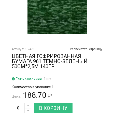
Артикул: КБ 478
Распечатать страницу
ЦВЕТНАЯ ГОФРИРОВАННАЯ
БУМАГА 961 ТЕМНО-ЗЕЛЕНЫЙ
50СМ*2,5М 140ГР
Есть в наличии
1 шт
Количество в упаковке 1
188.70
₽
Цена:
В КОРЗИНУ