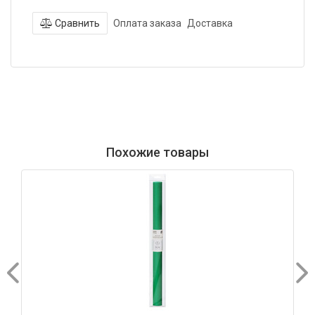
Сравнить
Оплата заказа
Доставка
Похожие товары