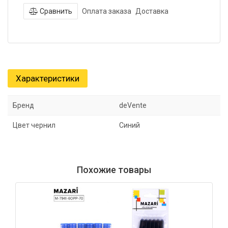
Сравнить
Оплата заказа
Доставка
Характеристики
Бренд
deVente
Цвет чернил
Синий
Похожие товары