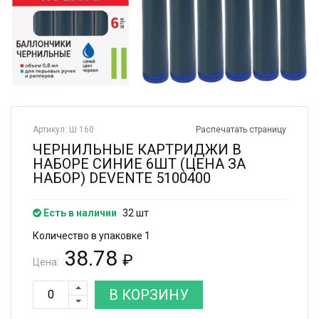
Артикул: Ш 160
Распечатать страницу
ЧЕРНИЛЬНЫЕ КАРТРИДЖИ В
НАБОРЕ СИНИЕ 6ШТ (ЦЕНА ЗА
НАБОР) DEVENTE 5100400
Есть в наличии
32 шт
Количество в упаковке 1
38.78
₽
Цена:
В КОРЗИНУ