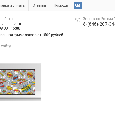
авка и оплата
Отзывы
Помощь
 работы
Звонок по России
8-(846)-207-34-
09:00 - 17:30
9:00 - 15:00
альная сумма заказа от 1500 рублей