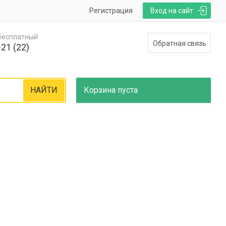
Регистрация
Вход на сайт
 бесплатный
Обратная связь
21 (22)
НАЙТИ
Корзина
пуста