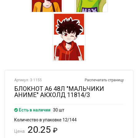
Артикул: З 1155
Распечатать страницу
БЛОКНОТ А6 48Л "МАЛЬЧИКИ
АНИМЕ" АКХОЛД 11814/3
Есть в наличии
30 шт
Количество в упаковке 12/144
20.25
₽
Цена: