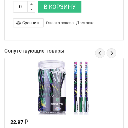
В КОРЗИНУ
Сравнить
Оплата заказа
Доставка
Сопутствующие товары
₽
22.97