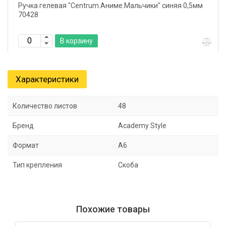
Ручка гелевая "Centrum.Аниме.Мальчики" синяя 0,5мм
70428
В корзину
Характеристики
Количество листов
48
Бренд
Academy Style
Формат
А6
Тип крепления
Скоба
Похожие товары