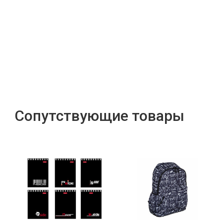
Сопутствующие товары