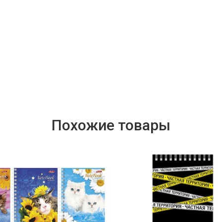
Похожие товары