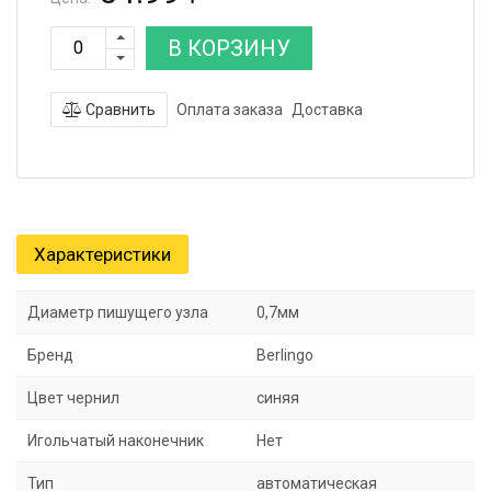
В КОРЗИНУ
Сравнить
Оплата заказа
Доставка
Характеристики
Диаметр пишущего узла
0,7мм
Бренд
Berlingo
Цвет чернил
синяя
Игольчатый наконечник
Нет
Тип
автоматическая