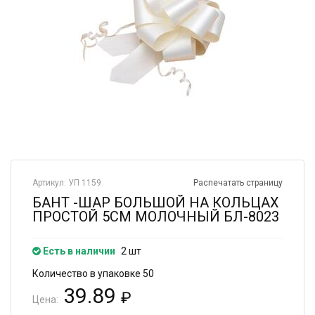
Артикул: УП 1159
Распечатать страницу
БАНТ -ШАР БОЛЬШОЙ НА КОЛЬЦАХ
ПРОСТОЙ 5СМ МОЛОЧНЫЙ БЛ-8023
Есть в наличии
2 шт
Количество в упаковке 50
39.89
₽
Цена: