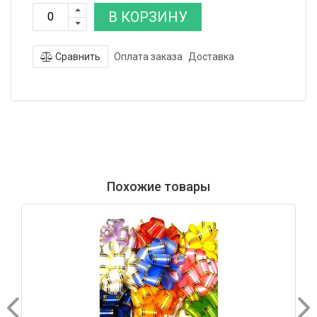
В КОРЗИНУ
Сравнить
Оплата заказа
Доставка
Похожие товары