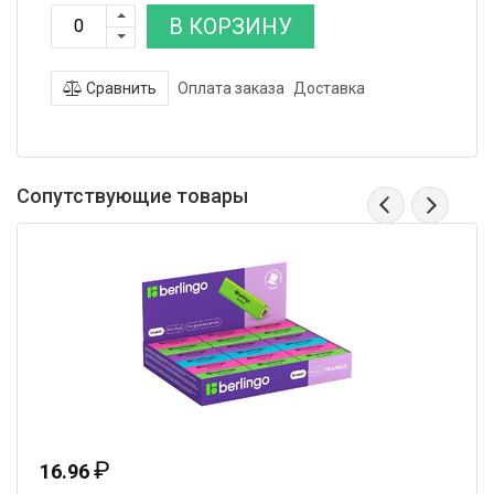
В КОРЗИНУ
Сравнить
Оплата заказа
Доставка
Сопутствующие товары
₽
16.96