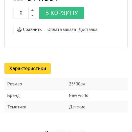
В КОРЗИНУ
Сравнить
Оплата заказа
Доставка
Характеристики
Размер
25*30см
Бренд
New world
Тематика
Детские