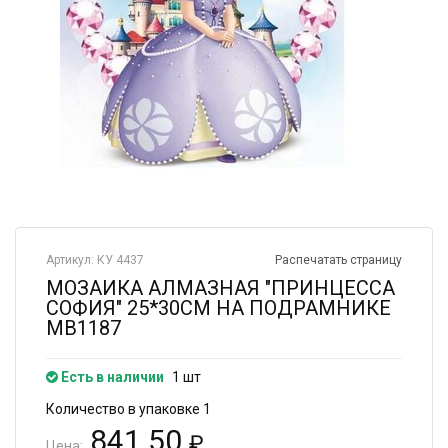
Артикул: КУ 4437
Распечатать страницу
МОЗАИКА АЛМАЗНАЯ "ПРИНЦЕССА
СОФИЯ" 25*30СМ НА ПОДРАМНИКЕ
MB1187
Есть в наличии
1 шт
Количество в упаковке 1
841.50
₽
Цена: