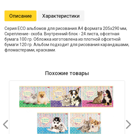
Описание
Характеристики
Серия ECO альбомов для рисования А4 формата 205х290 мм,
Скрепление- скоба. Внутренний блок - 24 листа, офсетная
бумага 100 гр. Обложка изготовлена из плотной офсетной
бумаги 120 гр. Альбом подходит для рисования карандашами,
фломастерами, красками.
Похожие товары