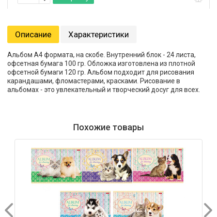
Описание
Характеристики
Альбом А4 формата, на скобе. Внутренний блок - 24 листа,
офсетная бумага 100 гр. Обложка изготовлена из плотной
офсетной бумаги 120 гр. Альбом подходит для рисования
карандашами, фломастерами, красками. Рисование в
альбомах - это увлекательный и творческий досуг для всех.
Похожие товары