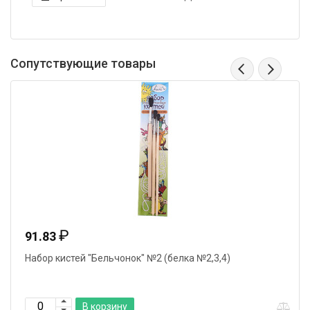
Сопутствующие товары
₽
91.83
Набор кистей "Бельчонок" №2 (белка №2,3,4)
В корзину