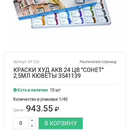
Артикул: КР 226
Распечатать страницу
КРАСКИ ХУД АКВ 24 ЦВ "СОНЕТ"
2,5МЛ КЮВЕТЫ 3541139
Есть в наличии
10 шт
Количество в упаковке 1/40
943.55
₽
Цена:
В КОРЗИНУ