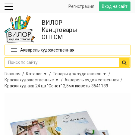
Регистрация
Вход на сайт
ВИЛОР
Канцтовары
ОПТОМ
Акварель художественная
Главная
/
Каталог ▼ /
Товары для художников ▼ /
Краски художественные ▼ /
Акварель художественная /
Краски худ акв 24 цв "Сонет" 2,5мл кюветы 3541139