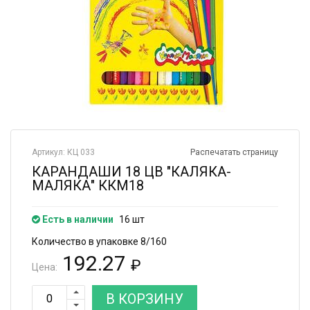
Артикул: КЦ 033
Распечатать страницу
КАРАНДАШИ 18 ЦВ "КАЛЯКА-
МАЛЯКА" ККМ18
Есть в наличии
16 шт
Количество в упаковке 8/160
192.27
₽
Цена:
В КОРЗИНУ