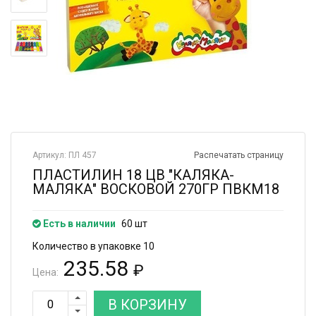
Артикул: ПЛ 457
Распечатать страницу
ПЛАСТИЛИН 18 ЦВ "КАЛЯКА-
МАЛЯКА" ВОСКОВОЙ 270ГР ПВКМ18
Есть в наличии
60 шт
Количество в упаковке 10
235.58
₽
Цена:
В КОРЗИНУ