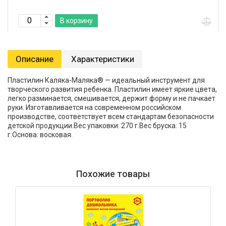
В корзину
Описание
Характеристики
Пластилин Каляка-Маляка® — идеальный инструмент для
творческого развития ребенка. Пластилин имеет яркие цвета,
легко разминается, смешивается, держит форму и не пачкает
руки. Изготавливается на современном российском
производстве, соответствует всем стандартам безопасности
детской продукции.Вес упаковки: 270 г.Вес бруска: 15
г.Основа: восковая.
Похожие товары