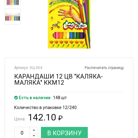
Артикул: КЦ 054
Распечатать страницу
КАРАНДАШИ 12 ЦВ "КАЛЯКА-
МАЛЯКА" ККМ12
Есть в наличии
148 шт
Количество в упаковке 12/240
142.10
₽
Цена:
В КОРЗИНУ