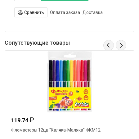
Сравнить
Оплата заказа
Доставка
Сопутствующие товары
₽
119.74
Фломастеры 12цв "Каляка-Маляка" ФКМ12